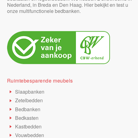
Nederland, in Breda en Den Haag. Hier bekijkt en test u
onze multifunctionele bedbanken.
Ruimtebesparende meubels
Slaapbanken
Zetelbedden
Bedbanken
Bedkasten
Kastbedden
Vouwbedden