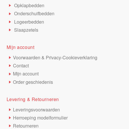
Opklapbedden
Onderschuifbedden
Logeerbedden
Slaapzetels
Mijn account
Voorwaarden & Privacy-Cookieverklaring
Contact
Mijn account
Order geschiedenis
Levering & Retourneren
Leveringsvoorwaarden
Herroeping modelformulier
Retourneren