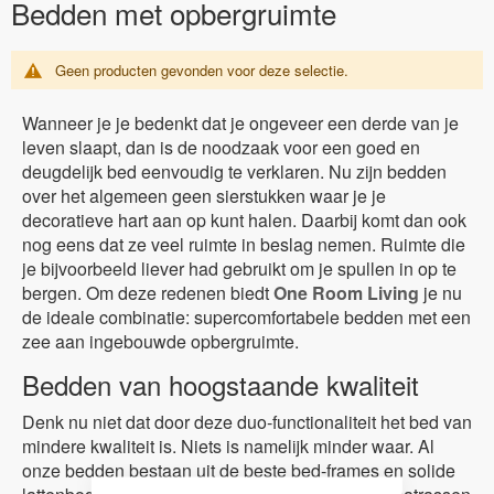
Bedden met opbergruimte
Geen producten gevonden voor deze selectie.
Wanneer je je bedenkt dat je ongeveer een derde van je
leven slaapt, dan is de noodzaak voor een goed en
deugdelijk bed eenvoudig te verklaren. Nu zijn bedden
over het algemeen geen sierstukken waar je je
decoratieve hart aan op kunt halen. Daarbij komt dan ook
nog eens dat ze veel ruimte in beslag nemen. Ruimte die
je bijvoorbeeld liever had gebruikt om je spullen in op te
bergen. Om deze redenen biedt
One Room Living
je nu
de ideale combinatie: supercomfortabele bedden met een
zee aan ingebouwde opbergruimte.
Bedden van hoogstaande kwaliteit
Denk nu niet dat door deze duo-functionaliteit het bed van
mindere kwaliteit is. Niets is namelijk minder waar. Al
onze bedden bestaan uit de beste bed-frames en solide