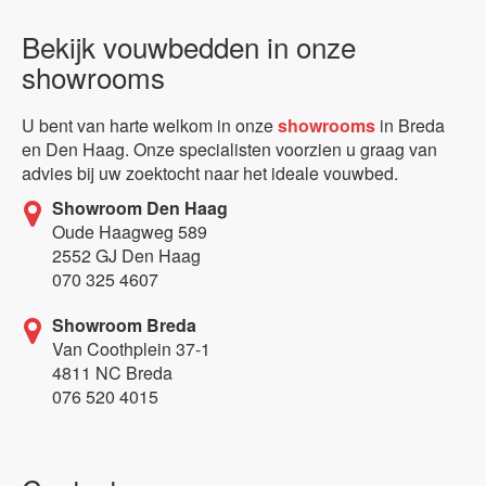
Bekijk vouwbedden in onze
showrooms
U bent van harte welkom in onze
showrooms
in Breda
en Den Haag. Onze specialisten voorzien u graag van
advies bij uw zoektocht naar het ideale vouwbed.
Showroom Den Haag
Oude Haagweg 589
2552 GJ Den Haag
070 325 4607
Showroom Breda
Van Coothplein 37-1
4811 NC Breda
076 520 4015