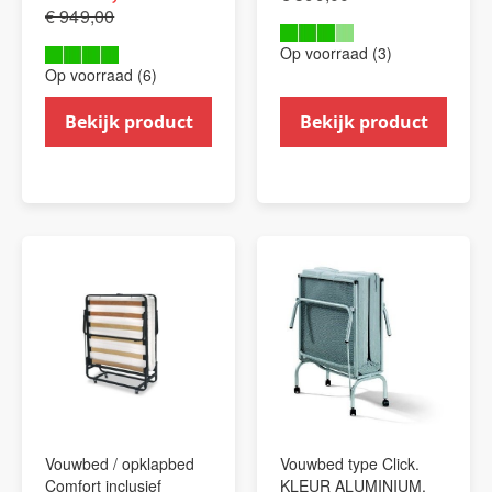
€ 949,00
Op voorraad (3)
Op voorraad (6)
Bekijk product
Bekijk product
Vouwbed / opklapbed
Vouwbed type Click.
Comfort inclusief
KLEUR ALUMINIUM.