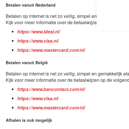
Betalen vanuit Nederland
Betalen op internet is net zo veilig, simpel en gemakkelijk al
Kijk voor meer informatie over de betaalwijzen op de volgen
https://www.ideal.nl/
https://www.visa.nl/
https://www.mastercard.com/nl/
Betalen vanuit België
Betalen op internet is net zo veilig, simpel en gemakkelijk al
Kijk voor meer informatie over de betaalwijzen op de volgen
https://www.bancontact.com/nl/
https://www.visa.nl/
https://www.mastercard.com/nl/
Afhalen is ook mogelijk