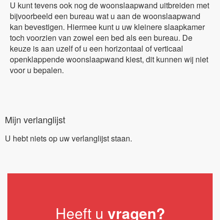
U kunt tevens ook nog de woonslaapwand uitbreiden met
bijvoorbeeld een bureau wat u aan de woonslaapwand
kan bevestigen. Hiermee kunt u uw kleinere slaapkamer
toch voorzien van zowel een bed als een bureau. De
keuze is aan uzelf of u een horizontaal of verticaal
openklappende woonslaapwand kiest, dit kunnen wij niet
voor u bepalen.
Mijn verlanglijst
U hebt niets op uw verlanglijst staan.
Heeft u
vragen?