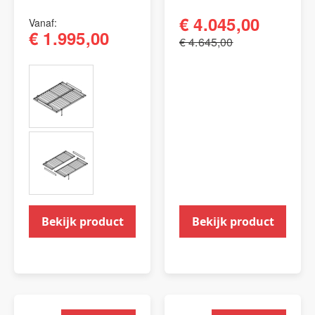
€ 4.045,00
Vanaf
€ 1.995,00
€ 4.645,00
Bekijk product
Bekijk product