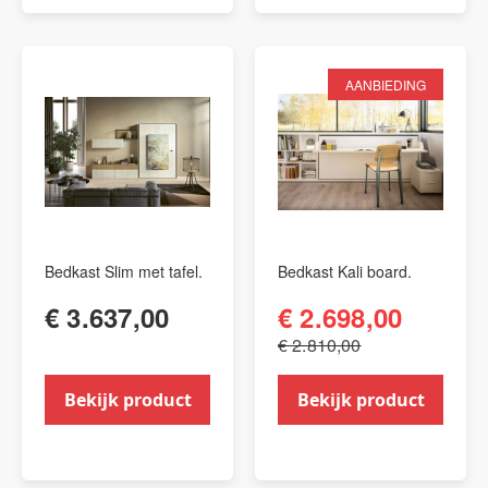
AANBIEDING
Bedkast Slim met tafel.
Bedkast Kali board.
€ 3.637,00
€ 2.698,00
€ 2.810,00
Bekijk product
Bekijk product