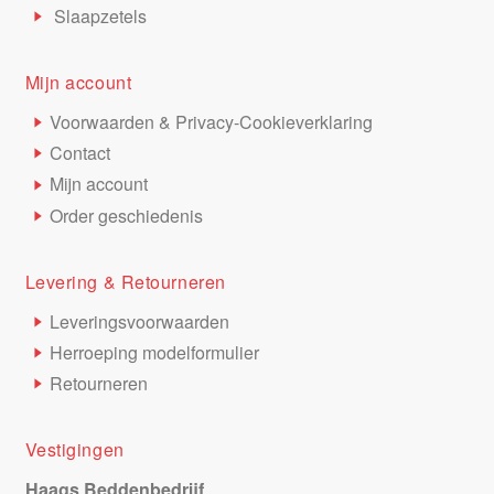
Slaapzetels
Mijn account
Voorwaarden & Privacy-Cookieverklaring
Contact
Mijn account
Order geschiedenis
Levering & Retourneren
Leveringsvoorwaarden
Herroeping modelformulier
Retourneren
Vestigingen
Haags Beddenbedrijf