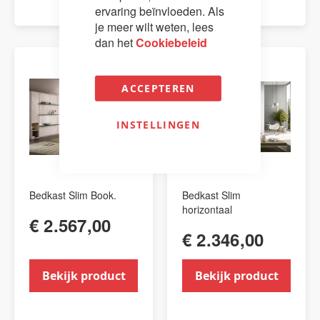
ervaring beïnvloeden. Als
je meer wilt weten, lees
dan het
Cookiebeleid
ACCEPTEREN
INSTELLINGEN
Bedkast Slim Book.
Bedkast Slim
horizontaal
€ 2.567,00
€ 2.346,00
Bekijk product
Bekijk product