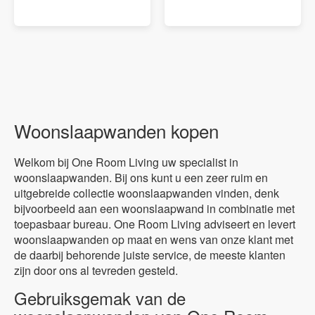
Woonslaapwanden kopen
Welkom bij One Room Living uw specialist in
woonslaapwanden. Bij ons kunt u een zeer ruim en
uitgebreide collectie woonslaapwanden vinden, denk
bijvoorbeeld aan een woonslaapwand in combinatie met
toepasbaar bureau. One Room Living adviseert en levert
woonslaapwanden op maat en wens van onze klant met
de daarbij behorende juiste service, de meeste klanten
zijn door ons al tevreden gesteld.
Gebruiksgemak van de