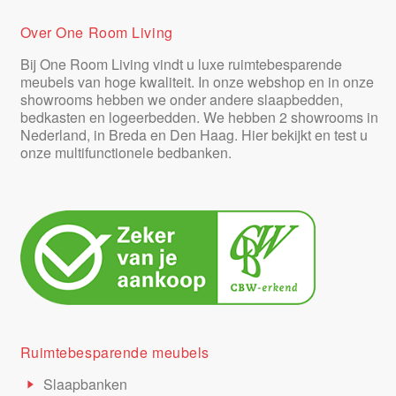
Over One Room Living
Bij One Room Living vindt u luxe ruimtebesparende
meubels van hoge kwaliteit. In onze webshop en in onze
showrooms hebben we onder andere slaapbedden,
bedkasten en logeerbedden. We hebben 2 showrooms in
Nederland, in Breda en Den Haag. Hier bekijkt en test u
onze multifunctionele bedbanken.
Ruimtebesparende meubels
Slaapbanken