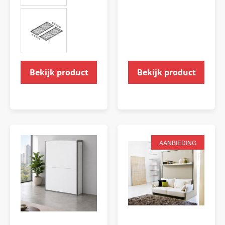
Bekijk product
Bekijk product
AANBIEDING