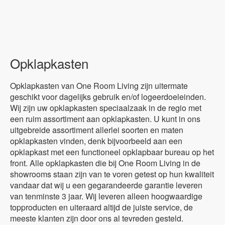
Opklapkasten
Opklapkasten van One Room Living zijn uitermate
geschikt voor dagelijks gebruik en/of logeerdoeleinden.
Wij zijn uw opklapkasten speciaalzaak in de regio met
een ruim assortiment aan opklapkasten. U kunt in ons
uitgebreide assortiment allerlei soorten en maten
opklapkasten vinden, denk bijvoorbeeld aan een
opklapkast met een functioneel opklapbaar bureau op het
front. Alle opklapkasten die bij One Room Living in de
showrooms staan zijn van te voren getest op hun kwaliteit
vandaar dat wij u een gegarandeerde garantie leveren
van tenminste 3 jaar. Wij leveren alleen hoogwaardige
topproducten en uiteraard altijd de juiste service, de
meeste klanten zijn door ons al tevreden gesteld.