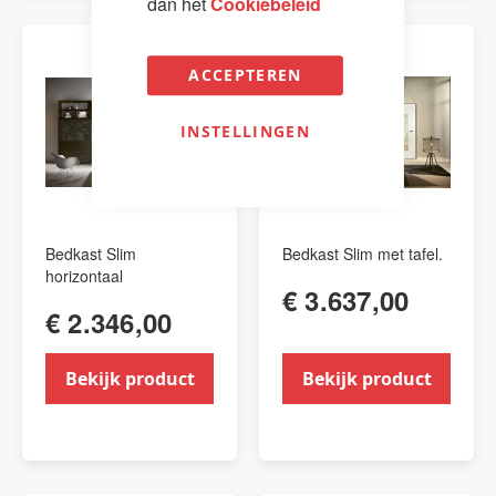
dan het
Cookiebeleid
ACCEPTEREN
INSTELLINGEN
Bedkast Slim
Bedkast Slim met tafel.
horizontaal
€ 3.637,00
€ 2.346,00
Bekijk product
Bekijk product