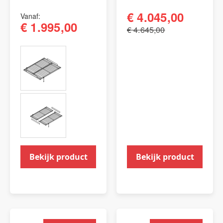
€ 4.045,00
Vanaf
€ 1.995,00
€ 4.645,00
Bekijk product
Bekijk product