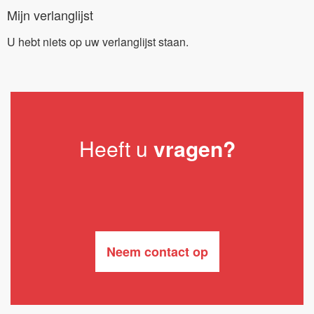
Mijn verlanglijst
U hebt niets op uw verlanglijst staan.
Heeft u
vragen?
Neem contact op