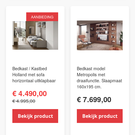
AANBIEDING
Bedkast / Kastbed
Bedkast model
Holland met sofa
Metropolis met
horizontaal uitklapbaar
draaifunctie. Slaapmaat
160x195 cm.
€ 4.490,00
€ 7.699,00
€ 4.995,00
Bekijk product
Bekijk product