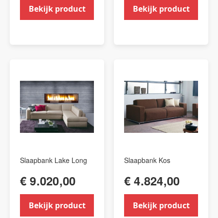
Bekijk product
Bekijk product
Slaapbank Lake Long
Slaapbank Kos
€ 9.020,00
€ 4.824,00
Bekijk product
Bekijk product