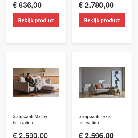
€ 836,00
€ 2.780,00
Bekijk product
Bekijk product
Slaapbank Malloy
Slaapbank Pyxis
Innovation
Innovation
€ 2.590,00
€ 2.596,00