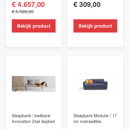
€ 4.657,00
€ 309,00
€ 5.585,00
Bekijk product
Bekijk product
Slaapbank / bedbank
Slaapbank Modular / 17
Innovation Zeal daybed
cm matrasdikte.