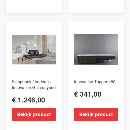
Slaapbank / bedbank
Innovation Topper 180
Innovation Ghia daybed
€ 341,00
€ 1.246,00
Bekijk product
Bekijk product