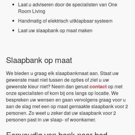
Laat u adviseren door de specialisten van One
Room Living
Handmatig of elektrisch uitklapbaar systeem
Laat uw slaapbank op maat maken
Slaapbank op maat
We bieden u graag elk slaapbankmaat aan. Staat uw
gewenste maat niet tussen de opties of ziet u uw
gewenste kleur niet? Neem dan gerust
contact
op met
onze specialisten of kom bij ons langs op locatie. We
bespreken uw wensen en gaan vervolgens graag voor u
aan de slag met een op maat gemaakte slaapbank voor 2
personen. Zo weet u zeker dat uw slaapbank voor 2
personen past in uw slaap- of woonkamer.
Eenvoudig van bank naar bed