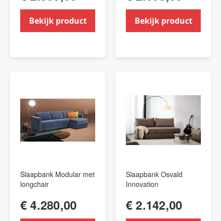
Bekijk product
Bekijk product
Slaapbank Modular met
Slaapbank Osvald
longchair
Innovation
€ 4.280,00
€ 2.142,00