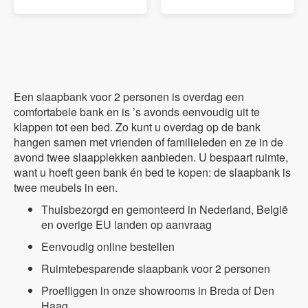
Een slaapbank voor 2 personen is overdag een
comfortabele bank en is ’s avonds eenvoudig uit te
klappen tot een bed. Zo kunt u overdag op de bank
hangen samen met vrienden of familieleden en ze in de
avond twee slaapplekken aanbieden. U bespaart ruimte,
want u hoeft geen bank én bed te kopen: de slaapbank is
twee meubels in een.
Thuisbezorgd en gemonteerd in Nederland, België
en overige EU landen op aanvraag
Eenvoudig online bestellen
Ruimtebesparende slaapbank voor 2 personen
Proefliggen in onze showrooms in Breda of Den
Haag