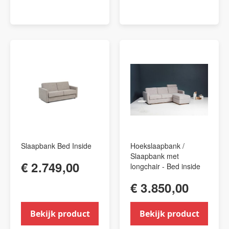
Slaapbank Bed Inside
Hoekslaapbank /
Slaapbank met
€ 2.749,00
longchair - Bed inside
€ 3.850,00
Bekijk product
Bekijk product