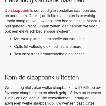
De
slaapbank
is eenvoudig te verstellen naar een bed
en andersom. Dankzij de lichte materialen is er weinig
kracht nodig om van uw bank een bed te maken. Mocht u
niet genoeg kracht kunnen zetten, dan hebben we voor u
ook een elektrisch bedienbaar systeem.
Met weinig kracht een snelle transformatie
Optie tot volledig elektrisch transformeren
Test onze transformatiesnelheid op locatie
Kom de slaapbank uittesten
Weet u nog niet zeker welke slaapbank u wilt? Klik op uw
favoriete slaapbanken en check gelijk of deze uit te testen
zijn bij ons op locatie. We verwelkomen u graag en
adviseren welke slaapbank bij uw wensen past. Onze