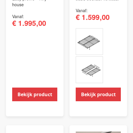
house
Vanaf
€ 1.599,00
Vanaf
€ 1.995,00
Bekijk product
Bekijk product