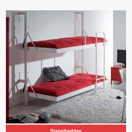
Stapelbedden