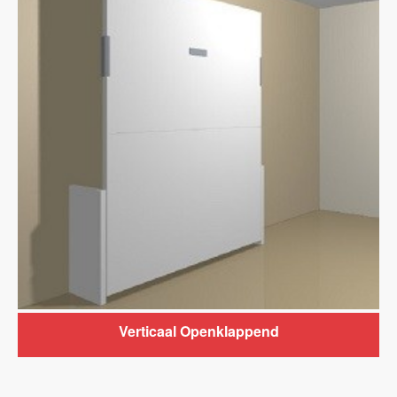
Verticaal Openklappend