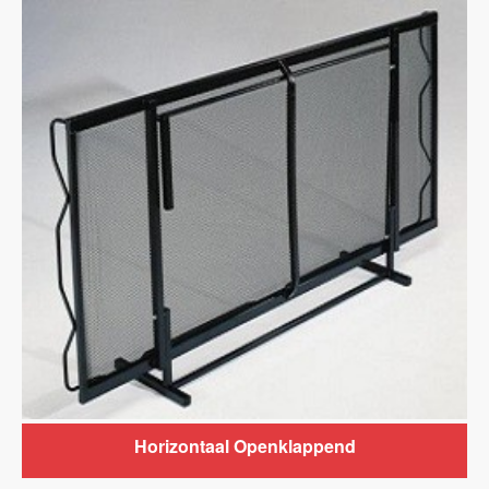
Horizontaal Openklappend