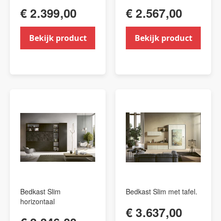
€ 2.399,00
€ 2.567,00
Bekijk product
Bekijk product
Bedkast Slim
Bedkast Slim met tafel.
horizontaal
€ 3.637,00