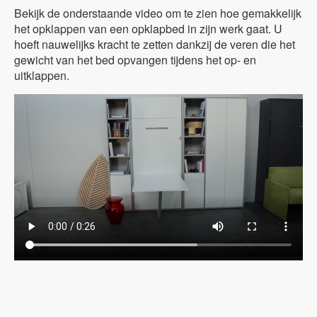
Bekijk de onderstaande video om te zien hoe gemakkelijk
het opklappen van een opklapbed in zijn werk gaat. U
hoeft nauwelijks kracht te zetten dankzij de veren die het
gewicht van het bed opvangen tijdens het op- en
uitklappen.