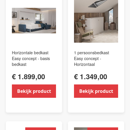
Horizontale bedkast
1 persoonsbedkast
Easy concept - basis
Easy concept -
bedkast
Horizontaal
€ 1.899,00
€ 1.349,00
Bekijk product
Bekijk product