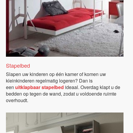
Stapelbed
Slapen uw kinderen op één kamer of komen uw
kleinkinderen regelmatig logeren? Dan is
een
uitklapbaar stapelbed
ideaal. Overdag klapt u de
bedden op tegen de wand, zodat u voldoende ruimte
overhoudt.