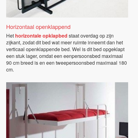
Horizontaal openklappend
Het
horizontale opklapbed
staat overdag op zijn
zijkant, zodat dit bed wat meer ruimte inneemt dan het
verticaal openklappende bed. Wel is dit bed opgeklapt
een stuk lager, omdat een eenpersoonsbed maximaal
90 cm breed is en een tweepersoonsbed maximaal 180
cm.