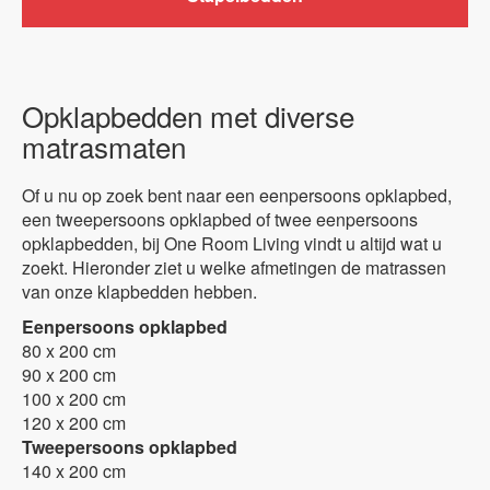
Opklapbedden met diverse
matrasmaten
Of u nu op zoek bent naar een eenpersoons opklapbed,
een tweepersoons opklapbed of twee eenpersoons
opklapbedden, bij One Room Living vindt u altijd wat u
zoekt. Hieronder ziet u welke afmetingen de matrassen
van onze klapbedden hebben.
Eenpersoons opklapbed
80 x 200 cm
90 x 200 cm
100 x 200 cm
120 x 200 cm
Tweepersoons opklapbed
140 x 200 cm