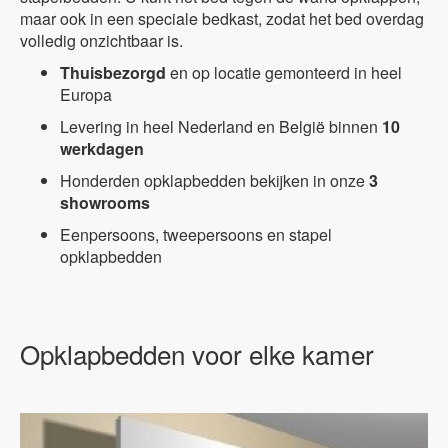
maar ook in een speciale bedkast, zodat het bed overdag
volledig onzichtbaar is.
Thuisbezorgd
en op locatie gemonteerd in heel
Europa
Levering in heel Nederland en België binnen
10
werkdagen
Honderden opklapbedden bekijken in onze
3
showrooms
Eenpersoons, tweepersoons en stapel
opklapbedden
Opklapbedden voor elke kamer