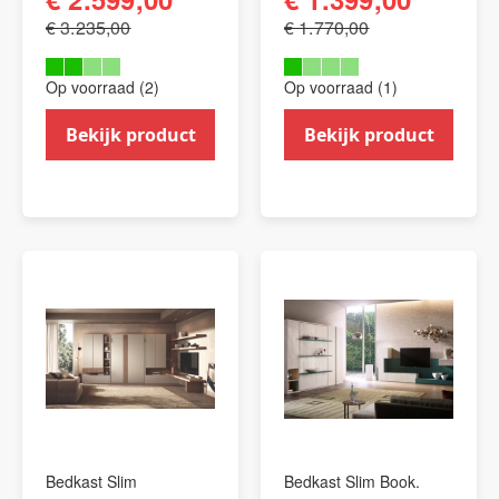
€ 3.235,00
€ 1.770,00
Op voorraad (2)
Op voorraad (1)
Bekijk product
Bekijk product
Bedkast Slim
Bedkast Slim Book.