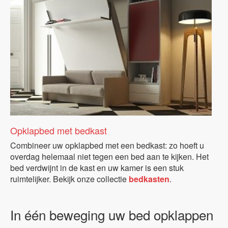
Opklapbed met bedkast
Combineer uw opklapbed met een bedkast: zo hoeft u
overdag helemaal niet tegen een bed aan te kijken. Het
bed verdwijnt in de kast en uw kamer is een stuk
ruimtelijker. Bekijk onze collectie
bedkasten
.
In één beweging uw bed opklappen