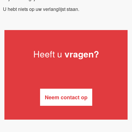
U hebt niets op uw verlanglijst staan.
Heeft u
vragen?
Neem contact op