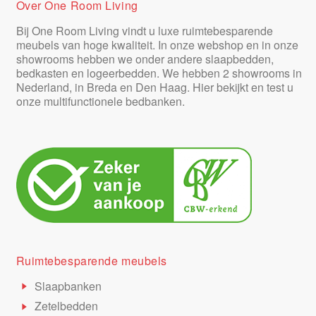
Over One Room Living
Bij One Room Living vindt u luxe ruimtebesparende
meubels van hoge kwaliteit. In onze webshop en in onze
showrooms hebben we onder andere slaapbedden,
bedkasten en logeerbedden. We hebben 2 showrooms in
Nederland, in Breda en Den Haag. Hier bekijkt en test u
onze multifunctionele bedbanken.
Ruimtebesparende meubels
Slaapbanken
Zetelbedden