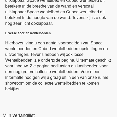
uitklapbaar Space wentelbed en Cubed wentelbed dit
betekent in de breedte van de wand en verticaal
uitklapbaar Space wentelbed en Cubed wentelbed dit
betekent in de hoogte van de wand. Tevens zijn ze ook
nog zeer licht opklapbaar.
Diverse soorten wentelbedden
Hierboven vind u een aantal voorbeelden van Space
wentelbedden en Cubed wentelbedden opstellingen en
uitvoeringen. Tevens hebben wij ook losse
Wentelbedden, zie onderzijde pagina. Uitermate geschikt
voor inbouw. Zie pagina bedkasten en kastbedden voor
een nog grotere collectie wentelbedden. Voor meer
informatie nodigen wij u graag uit in een van onze ruime
showroom om de collectie wentelbedden te komen
bekijken.
Mijn verlanglijst