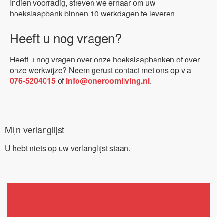
Indien voorradig, streven we ernaar om uw
hoekslaapbank binnen 10 werkdagen te leveren.
Heeft u nog vragen?
Heeft u nog vragen over onze hoekslaapbanken of over
onze werkwijze? Neem gerust contact met ons op via
076-5204015
of
info@oneroomliving.nl
.
Mijn verlanglijst
U hebt niets op uw verlanglijst staan.