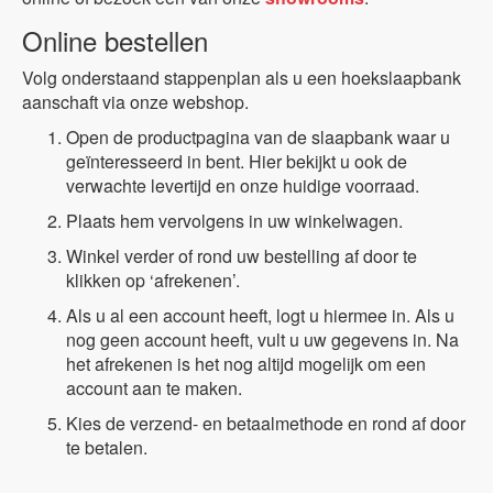
Online bestellen
Volg onderstaand stappenplan als u een hoekslaapbank
aanschaft via onze webshop.
Open de productpagina van de slaapbank waar u
geïnteresseerd in bent. Hier bekijkt u ook de
verwachte levertijd en onze huidige voorraad.
Plaats hem vervolgens in uw winkelwagen.
Winkel verder of rond uw bestelling af door te
klikken op ‘afrekenen’.
Als u al een account heeft, logt u hiermee in. Als u
nog geen account heeft, vult u uw gegevens in. Na
het afrekenen is het nog altijd mogelijk om een
account aan te maken.
Kies de verzend- en betaalmethode en rond af door
te betalen.