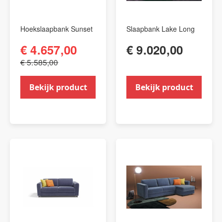
Hoekslaapbank Sunset
Slaapbank Lake Long
€ 4.657,00
€ 9.020,00
€ 5.585,00
Bekijk product
Bekijk product