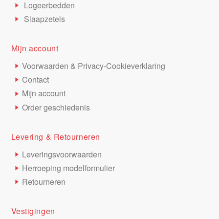
Logeerbedden
Slaapzetels
Mijn account
Voorwaarden & Privacy-Cookieverklaring
Contact
Mijn account
Order geschiedenis
Levering & Retourneren
Leveringsvoorwaarden
Herroeping modelformulier
Retourneren
Vestigingen