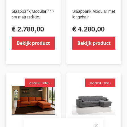
Slaapbank Modular / 17
Slaapbank Modular met
cm matrasdikte.
longchair
€ 2.780,00
€ 4.280,00
Bekijk product
Bekijk product
AANBIEDING
AANBIEDING