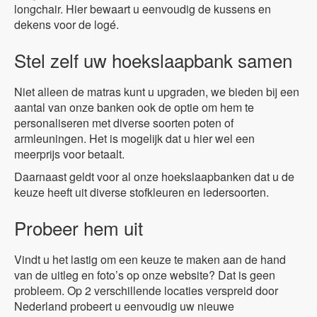
longchair. Hier bewaart u eenvoudig de kussens en
dekens voor de logé.
Stel zelf uw hoekslaapbank samen
Niet alleen de matras kunt u upgraden, we bieden bij een
aantal van onze banken ook de optie om hem te
personaliseren met diverse soorten poten of
armleuningen. Het is mogelijk dat u hier wel een
meerprijs voor betaalt.
Daarnaast geldt voor al onze hoekslaapbanken dat u de
keuze heeft uit diverse stofkleuren en ledersoorten.
Probeer hem uit
Vindt u het lastig om een keuze te maken aan de hand
van de uitleg en foto’s op onze website? Dat is geen
probleem. Op 2 verschillende locaties verspreid door
Nederland probeert u eenvoudig uw nieuwe