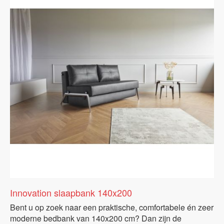
Innovation slaapbank 140x200
Bent u op zoek naar een praktische, comfortabele én zeer
moderne bedbank van 140x200 cm? Dan zijn de