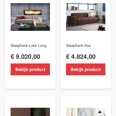
Slaapbank Lake Long
Slaapbank Kos
€ 9.020,00
€ 4.824,00
Bekijk product
Bekijk product