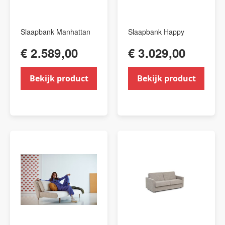
Slaapbank Manhattan
Slaapbank Happy
€ 2.589,00
€ 3.029,00
Bekijk product
Bekijk product