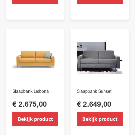
Slaapbank Lisbona
Slaapbank Sunset
€ 2.675,00
€ 2.649,00
Bekijk product
Bekijk product