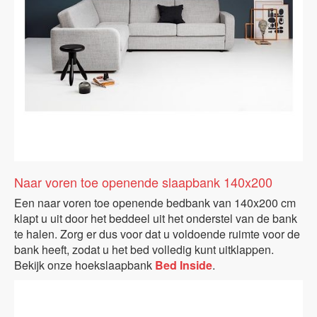
Naar voren toe openende slaapbank 140x200
Een naar voren toe openende bedbank van 140x200 cm
klapt u uit door het beddeel uit het onderstel van de bank
te halen. Zorg er dus voor dat u voldoende ruimte voor de
bank heeft, zodat u het bed volledig kunt uitklappen.
Bekijk onze hoekslaapbank
Bed Inside
.