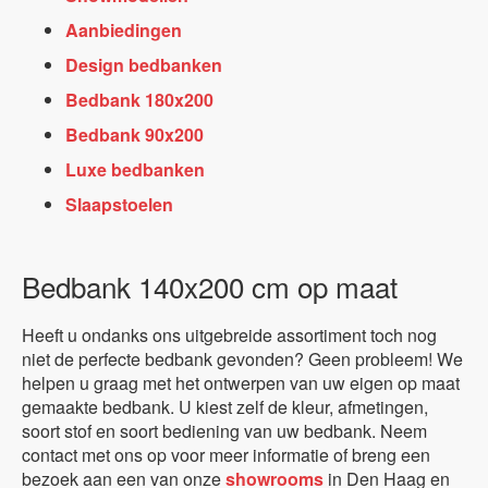
Aanbiedingen
Design bedbanken
Bedbank 180x200
Bedbank 90x200
Luxe bedbanken
Slaapstoelen
Bedbank 140x200 cm op maat
Heeft u ondanks ons uitgebreide assortiment toch nog
niet de perfecte bedbank gevonden? Geen probleem! We
helpen u graag met het ontwerpen van uw eigen op maat
gemaakte bedbank. U kiest zelf de kleur, afmetingen,
soort stof en soort bediening van uw bedbank. Neem
contact met ons op voor meer informatie of breng een
bezoek aan een van onze
showrooms
in Den Haag en