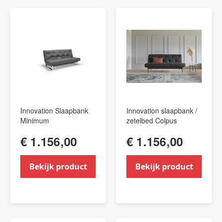
Innovation Slaapbank
Innovation slaapbank /
Minimum
zetelbed Colpus
€ 1.156,00
€ 1.156,00
Bekijk product
Bekijk product