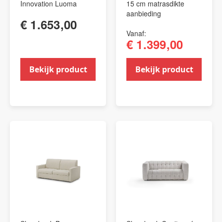
Innovation Luoma
15 cm matrasdikte
aanbieding
€ 1.653,00
Vanaf
€ 1.399,00
Bekijk product
Bekijk product