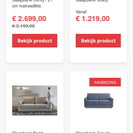
cm matrasdikte.
Vanaf
€ 2.699,00
€ 1.219,00
€ 3.199,00
Bekijk product
Bekijk product
AANBIEDING