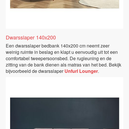
Dwarsslaper 140x200
Een dwarsslaper bedbank 140x200 cm neemt zeer
weinig ruimte in beslag en klapt u eenvoudig uit tot een
comfortabel tweepersoonsbed. De rugleuning en de
zitting van de bank dienen als matras van het bed. Bekijk
bijvoorbeeld de dwarsslaper
Unfurl Lounger
.