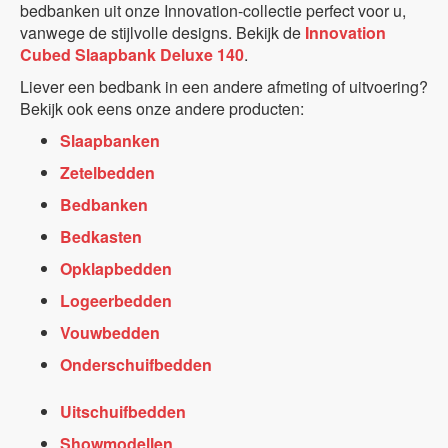
bedbanken uit onze Innovation-collectie perfect voor u,
vanwege de stijlvolle designs. Bekijk de
Innovation
Cubed Slaapbank Deluxe 140
.
Liever een bedbank in een andere afmeting of uitvoering?
Bekijk ook eens onze andere producten:
Slaapbanken
Zetelbedden
Bedbanken
Bedkasten
Opklapbedden
Logeerbedden
Vouwbedden
Onderschuifbedden
Uitschuifbedden
Showmodellen