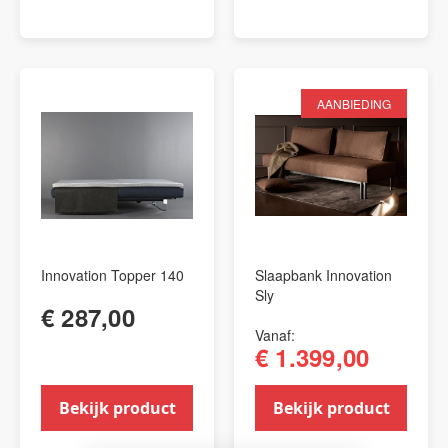
AANBIEDING
Innovation Topper 140
Slaapbank Innovation
Sly
€ 287,00
Vanaf
€ 1.399,00
Bekijk product
Bekijk product