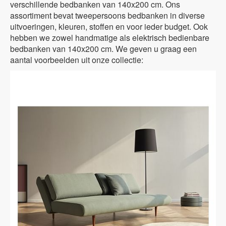
verschillende bedbanken van 140x200 cm. Ons
assortiment bevat tweepersoons bedbanken in diverse
uitvoeringen, kleuren, stoffen en voor ieder budget. Ook
hebben we zowel handmatige als elektrisch bedienbare
bedbanken van 140x200 cm. We geven u graag een
aantal voorbeelden uit onze collectie: