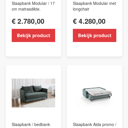
Slaapbank Modular / 17
Slaapbank Modular met
cm matrasdikte.
longchair
€ 2.780,00
€ 4.280,00
Bekijk product
Bekijk product
Slaapbank / bedbank
Slaapbank Aida promo /