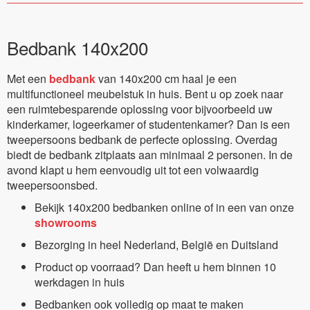
Bedbank 140x200
Met een
bedbank
van 140x200 cm haal je een
multifunctioneel meubelstuk in huis. Bent u op zoek naar
een ruimtebesparende oplossing voor bijvoorbeeld uw
kinderkamer, logeerkamer of studentenkamer? Dan is een
tweepersoons bedbank de perfecte oplossing. Overdag
biedt de bedbank zitplaats aan minimaal 2 personen. In de
avond klapt u hem eenvoudig uit tot een volwaardig
tweepersoonsbed.
Bekijk 140x200 bedbanken online of in een van onze
showrooms
Bezorging in heel Nederland, België en Duitsland
Product op voorraad? Dan heeft u hem binnen 10
werkdagen in huis
Bedbanken ook volledig op maat te maken