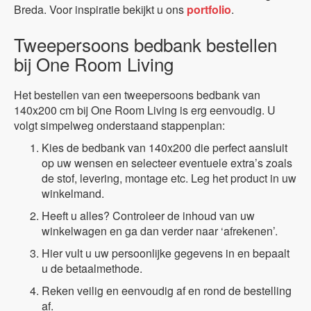
Breda. Voor inspiratie bekijkt u ons
portfolio
.
Tweepersoons bedbank bestellen
bij One Room Living
Het bestellen van een tweepersoons bedbank van
140x200 cm bij One Room Living is erg eenvoudig. U
volgt simpelweg onderstaand stappenplan:
Kies de bedbank van 140x200 die perfect aansluit
op uw wensen en selecteer eventuele extra’s zoals
de stof, levering, montage etc. Leg het product in uw
winkelmand.
Heeft u alles? Controleer de inhoud van uw
winkelwagen en ga dan verder naar ‘afrekenen’.
Hier vult u uw persoonlijke gegevens in en bepaalt
u de betaalmethode.
Reken veilig en eenvoudig af en rond de bestelling
af.