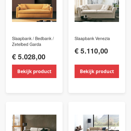
Slaapbank / Bedbank /
Slaapbank Venezia
Zetelbed Garda
€ 5.110,00
€ 5.028,00
Bekijk product
Bekijk product