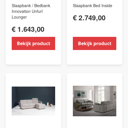
Slaapbank / Bedbank
Slaapbank Bed Inside
Innovation Unfurl
€ 2.749,00
Lounger
€ 1.643,00
Bekijk product
Bekijk product