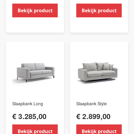
Bekijk product
Bekijk product
Slaapbank Long
Slaapbank Style
€ 3.285,00
€ 2.899,00
Bekijk product
Bekijk product