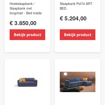
Hoekslaapbank /
Slaapbank Pol74 ART-
Slaapbank met
BED.
longchair - Bed inside
€ 5.204,00
€ 3.850,00
Bekijk product
Bekijk product