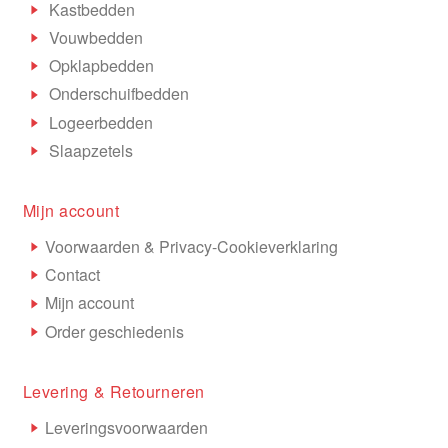
Kastbedden
Vouwbedden
Opklapbedden
Onderschuifbedden
Logeerbedden
Slaapzetels
Mijn account
Voorwaarden & Privacy-Cookieverklaring
Contact
Mijn account
Order geschiedenis
Levering & Retourneren
Leveringsvoorwaarden