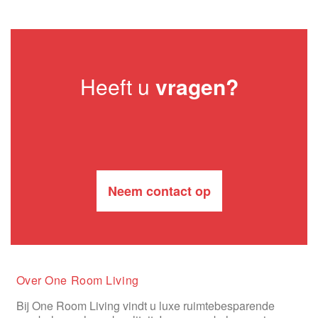
Heeft u
vragen?
Neem contact op
Over One Room Living
Bij One Room Living vindt u luxe ruimtebesparende