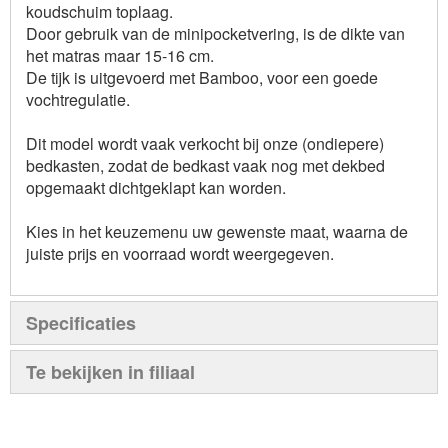
koudschuim toplaag.
Door gebruik van de minipocketvering, is de dikte van
het matras maar 15-16 cm.
De tijk is uitgevoerd met Bamboo, voor een goede
vochtregulatie.
Dit model wordt vaak verkocht bij onze (ondiepere)
bedkasten, zodat de bedkast vaak nog met dekbed
opgemaakt dichtgeklapt kan worden.
Kies in het keuzemenu uw gewenste maat, waarna de
juiste prijs en voorraad wordt weergegeven.
Specificaties
Te bekijken in filiaal