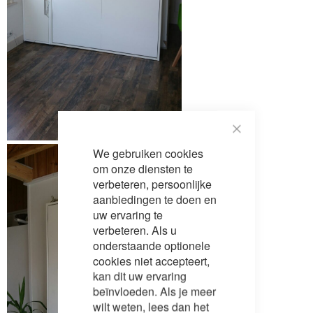
Close
We gebruiken cookies
Cookie
Bar
om onze diensten te
verbeteren, persoonlijke
aanbiedingen te doen en
uw ervaring te
verbeteren. Als u
onderstaande optionele
cookies niet accepteert,
kan dit uw ervaring
beïnvloeden. Als je meer
wilt weten, lees dan het