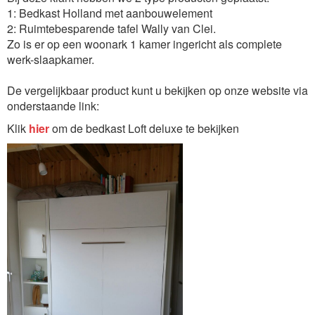
1: Bedkast Holland met aanbouwelement
2: Ruimtebesparende tafel Wally van Clei.
Zo is er op een woonark 1 kamer ingericht als complete
werk-slaapkamer.
De vergelijkbaar product kunt u bekijken op onze website via
onderstaande link:
Klik
hier
om de bedkast Loft deluxe te bekijken