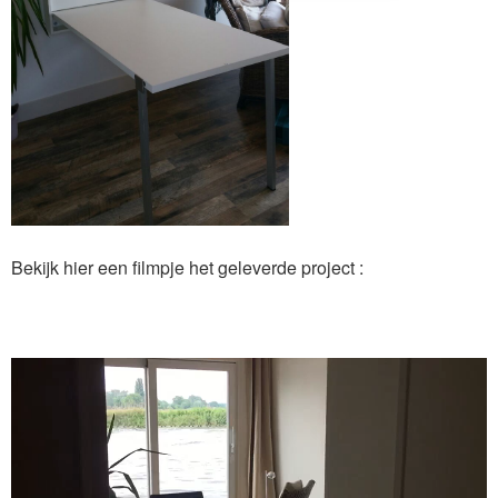
Bekijk hier een filmpje het geleverde project :