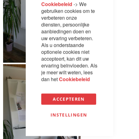
Cookiebeleid
-> We
gebruiken cookies om te
verbeteren onze
diensten, persoonlijke
aanbiedingen doen en
uw ervaring verbeteren.
Als u onderstaande
optionele cookies niet
accepteert, kan dit uw
ervaring beïnvloeden. Als
je meer wilt weten, lees
dan het
Cookiebeleid
ACCEPTEREN
INSTELLINGEN