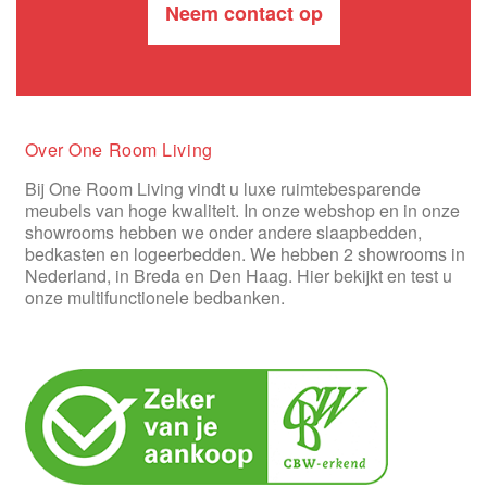
Neem contact op
Over One Room Living
Bij One Room Living vindt u luxe ruimtebesparende
meubels van hoge kwaliteit. In onze webshop en in onze
showrooms hebben we onder andere slaapbedden,
bedkasten en logeerbedden. We hebben 2 showrooms in
Nederland, in Breda en Den Haag. Hier bekijkt en test u
onze multifunctionele bedbanken.