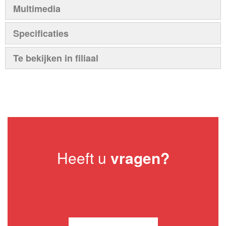
Multimedia
Specificaties
Te bekijken in filiaal
Heeft u
vragen?