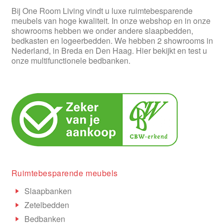
Bij One Room Living vindt u luxe ruimtebesparende
meubels van hoge kwaliteit. In onze webshop en in onze
showrooms hebben we onder andere slaapbedden,
bedkasten en logeerbedden. We hebben 2 showrooms in
Nederland, in Breda en Den Haag. Hier bekijkt en test u
onze multifunctionele bedbanken.
Ruimtebesparende meubels
Slaapbanken
Zetelbedden
Bedbanken