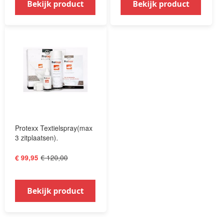
Bekijk product
Bekijk product
Protexx Textielspray(max
3 zitplaatsen).
€ 120,00
€ 99,95
Bekijk product