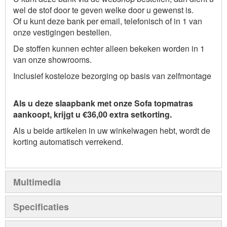
wel de stof door te geven welke door u gewenst is.
Of u kunt deze bank per email, telefonisch of in 1 van
onze vestigingen bestellen.
De stoffen kunnen echter alleen bekeken worden in 1
van onze showrooms.
Inclusief kosteloze bezorging op basis van zelfmontage
Als u deze slaapbank met onze Sofa topmatras
aankoopt, krijgt u €36,00 extra setkorting.
Als u beide artikelen in uw winkelwagen hebt, wordt de
korting automatisch verrekend.
Multimedia
Specificaties