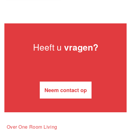
Heeft u
vragen?
Neem contact op
Over One Room Living