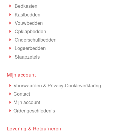
Bedkasten
Kastbedden
Vouwbedden
Opklapbedden
Onderschuifbedden
Logeerbedden
Slaapzetels
Mijn account
Voorwaarden & Privacy-Cookieverklaring
Contact
Mijn account
Order geschiedenis
Levering & Retourneren