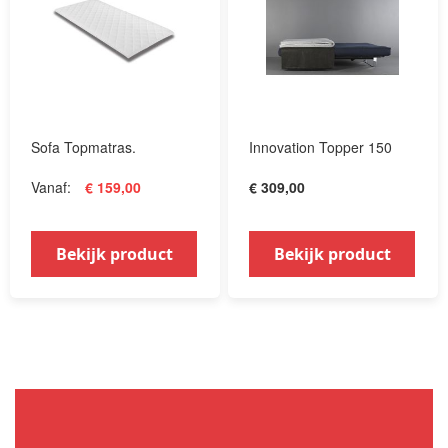
Sofa Topmatras.
Innovation Topper 150
Vanaf
€ 159,00
€ 309,00
Bekijk product
Bekijk product