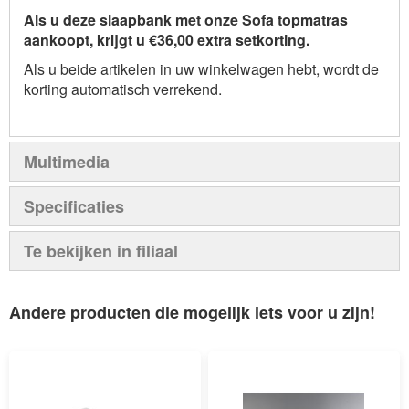
Als u deze slaapbank met onze Sofa topmatras
aankoopt, krijgt u €36,00 extra setkorting.
Als u beide artikelen in uw winkelwagen hebt, wordt de
korting automatisch verrekend.
Multimedia
Specificaties
Te bekijken in filiaal
Andere producten die mogelijk iets voor u zijn!