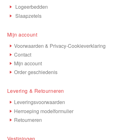
Logeerbedden
Slaapzetels
Mijn account
Voorwaarden & Privacy-Cookieverklaring
Contact
Mijn account
Order geschiedenis
Levering & Retourneren
Leveringsvoorwaarden
Herroeping modelformulier
Retourneren
Vestigingen