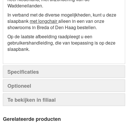
Waddeneilanden.
In verband met de diverse mogelijkheden, kunt u deze
slaapbank
met longchair
alleen in een van onze
showrooms in Breda of Den Haag bestellen.
Op de laatste afbeelding raadpleegt u een
gebruikershandleiding, die van toepassing is op deze
slaapbank.
Specificaties
Optioneel
Te bekijken in filiaal
Gerelateerde producten