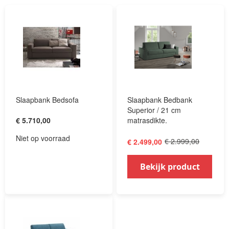
Slaapbank Bedsofa
Slaapbank Bedbank
Superior / 21 cm
€ 5.710,00
matrasdikte.
Niet op voorraad
€ 2.999,00
€ 2.499,00
Bekijk product