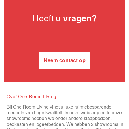
Heeft u
vragen?
Neem contact op
Over One Room Living
Bij One Room Living vindt u luxe ruimtebesparende
meubels van hoge kwaliteit. In onze webshop en in onze
showrooms hebben we onder andere slaapbedden,
bedkasten en logeerbedden. We hebben 2 showrooms in