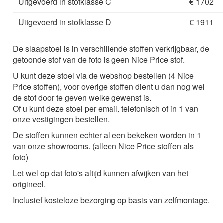
Uitgevoerd in stofklasse C
€ 1702
Uitgevoerd in stofklasse D
€ 1911
De slaapstoel is in verschillende stoffen verkrijgbaar, de
getoonde stof van de foto is geen Nice Price stof.
U kunt deze stoel via de webshop bestellen (4 Nice
Price stoffen), voor overige stoffen dient u dan nog wel
de stof door te geven welke gewenst is.
Of u kunt deze stoel per email, telefonisch of in 1 van
onze vestigingen bestellen.
De stoffen kunnen echter alleen bekeken worden in 1
van onze showrooms. (alleen Nice Price stoffen als
foto)
Let wel op dat foto's altijd kunnen afwijken van het
origineel.
Inclusief kosteloze bezorging op basis van zelfmontage.