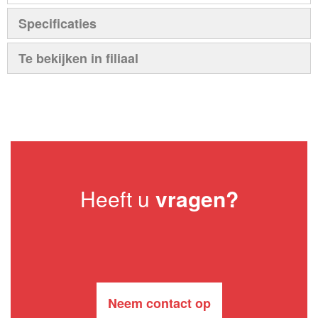
Specificaties
Te bekijken in filiaal
Heeft u
vragen?
Neem contact op