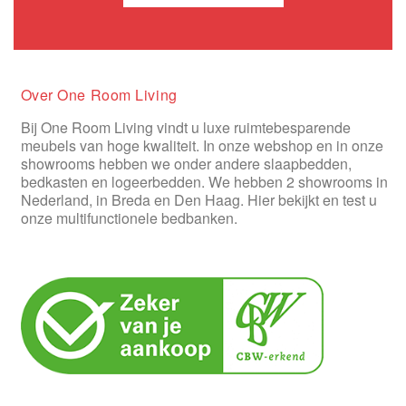
Over One Room Living
Bij One Room Living vindt u luxe ruimtebesparende
meubels van hoge kwaliteit. In onze webshop en in onze
showrooms hebben we onder andere slaapbedden,
bedkasten en logeerbedden. We hebben 2 showrooms in
Nederland, in Breda en Den Haag. Hier bekijkt en test u
onze multifunctionele bedbanken.