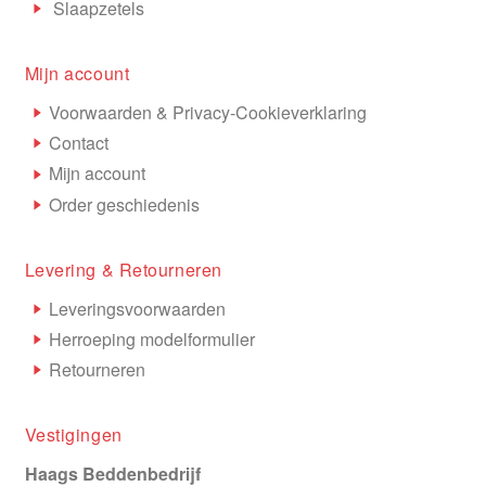
Slaapzetels
Mijn account
Voorwaarden & Privacy-Cookieverklaring
Contact
Mijn account
Order geschiedenis
Levering & Retourneren
Leveringsvoorwaarden
Herroeping modelformulier
Retourneren
Vestigingen
Haags Beddenbedrijf