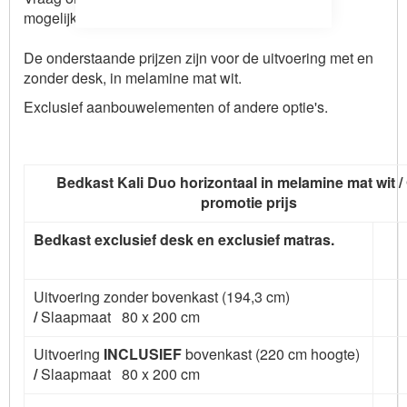
mogelijkheden.
De onderstaande prijzen zijn voor de uitvoering met en
zonder desk, in melamine mat wit.
Exclusief aanbouwelementen of andere optie's.
Bedkast Kali Duo horizontaal in melamine mat wit /
promotie prijs
Bedkast exclusief desk en exclusief matras.
Uitvoering zonder bovenkast (194,3 cm)
/
Slaapmaat 80 x 200 cm
Uitvoering
INCLUSIEF
bovenkast (220 cm hoogte)
/
Slaapmaat 80 x 200 cm