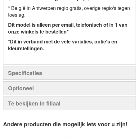
* België in Antwerpen regio gratis, overige regio's tegen
toeslag.
Dit model is alleen per email, telefonisch of in 1 van
onze winkels te bestellen*
*Dit in verband met de vele variaties, optie's en
kleurstellingen.
Specificaties
Optioneel
Te bekijken in filiaal
Andere producten die mogelijk iets voor u zijn!