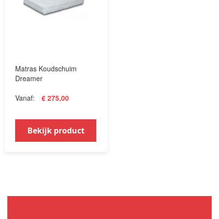
Matras Koudschuim
Dreamer
Vanaf
€ 275,00
Bekijk product