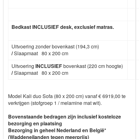
Bedkast INCLUSIEF desk, exclusief matras.
Uitvoering zonder bovenkast (194,3 cm)
/
Slaapmaat 80 x 200 cm
Uitvoering
INCLUSIEF
bovenkast (220 cm hoogte)
/
Slaapmaat 80 x 200 cm
Model Kali duo Sofa (80 x 200 cm) vanaf € 6919,00 te
verkrijgen (stofgroep 1 / melamine mat wit).
Bovenstaande bedragen zijn inclusief kosteloze
bezorging en plaatsing
Bezorging in geheel Nederland en België*
(Waddeneilanden tegen meerprijs)