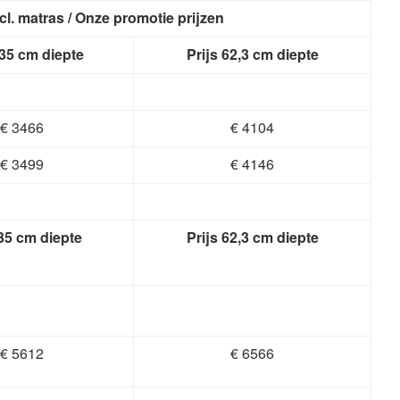
cl. matras / Onze promotie prijzen
 35 cm diepte
Prijs 62,3 cm diepte
€ 3466
€ 4104
€ 3499
€ 4146
 35 cm diepte
Prijs 62,3 cm diepte
€ 5612
€ 6566