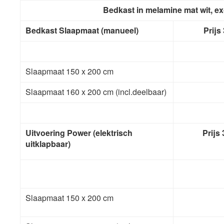
Bedkast in melamine mat wit, ex
Bedkast Slaapmaat (manueel)
Prijs
Slaapmaat 150 x 200 cm
Slaapmaat 160 x 200 cm (incl.deelbaar)
Uitvoering Power
(elektrisch
Prijs
uitklapbaar)
Slaapmaat 150 x 200 cm