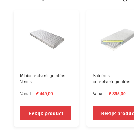
Minipocketveringmatras
Saturnus
Venus.
pocketveringmatras.
Vanaf
€ 449,00
Vanaf
€ 395,00
Bekijk product
Bekijk produc