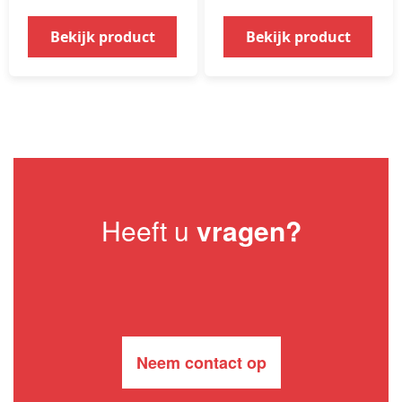
Bekijk product
Bekijk product
Heeft u
vragen?
Neem contact op