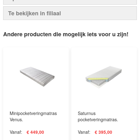
Te bekijken in filiaal
Andere producten die mogelijk iets voor u zijn!
Minipocketveringmatras
Saturnus
Venus.
pocketveringmatras.
Vanaf
€ 449,00
Vanaf
€ 395,00