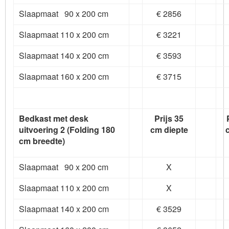
Slaapmaat 90 x 200 cm
€ 2856
Slaapmaat 110 x 200 cm
€ 3221
Slaapmaat 140 x 200 cm
€ 3593
Slaapmaat 160 x 200 cm
€ 3715
Bedkast met desk
Prijs 35
uitvoering 2 (Folding 180
cm diepte
cm breedte)
Slaapmaat 90 x 200 cm
X
Slaapmaat 110 x 200 cm
X
Slaapmaat 140 x 200 cm
€ 3529