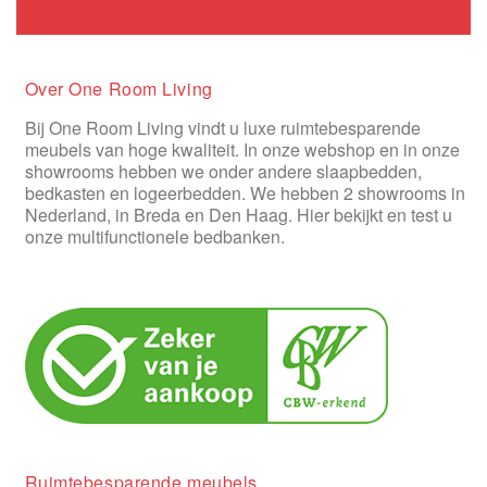
Over One Room Living
Bij One Room Living vindt u luxe ruimtebesparende
meubels van hoge kwaliteit. In onze webshop en in onze
showrooms hebben we onder andere slaapbedden,
bedkasten en logeerbedden. We hebben 2 showrooms in
Nederland, in Breda en Den Haag. Hier bekijkt en test u
onze multifunctionele bedbanken.
Ruimtebesparende meubels