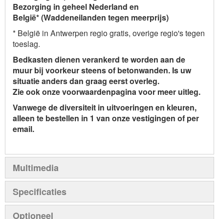
Bezorging in geheel Nederland en
België*
(Waddeneilanden tegen meerprijs)
* België in Antwerpen regio gratis, overige regio's tegen
toeslag.
Bedkasten dienen verankerd te worden aan de
muur bij voorkeur steens of betonwanden. Is uw
situatie anders dan graag eerst overleg.
Zie ook onze voorwaardenpagina voor meer uitleg.
Vanwege de diversiteit in uitvoeringen en kleuren,
alleen te bestellen in 1 van onze vestigingen of per
email.
Multimedia
Specificaties
Optioneel