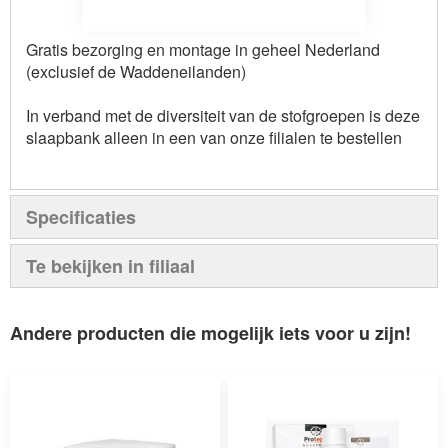
Gratis bezorging en montage in geheel Nederland
(exclusief de Waddeneilanden)
In verband met de diversiteit van de stofgroepen is deze
slaapbank alleen in een van onze filialen te bestellen
Specificaties
Te bekijken in filiaal
Andere producten die mogelijk iets voor u zijn!