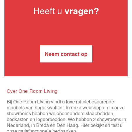
Heeft u
vragen?
Neem contact op
Over One Room Living
Bij One Room Living vindt u luxe ruimtebesparende
meubels van hoge kwaliteit. In onze webshop en in onze
showrooms hebben we onder andere slaapbedden,
bedkasten en logeerbedden. We hebben 2 showrooms in
Nederland, in Breda en Den Haag. Hier bekijkt en test u
onze multifunctionele bedbanken.