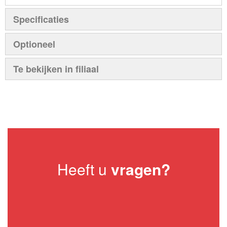
Specificaties
Optioneel
Te bekijken in filiaal
Heeft u
vragen?