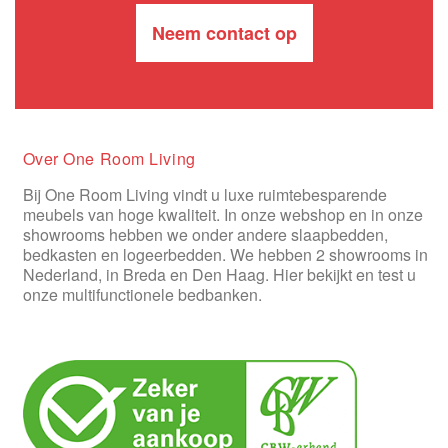
Neem contact op
Over One Room Living
Bij One Room Living vindt u luxe ruimtebesparende
meubels van hoge kwaliteit. In onze webshop en in onze
showrooms hebben we onder andere slaapbedden,
bedkasten en logeerbedden. We hebben 2 showrooms in
Nederland, in Breda en Den Haag. Hier bekijkt en test u
onze multifunctionele bedbanken.