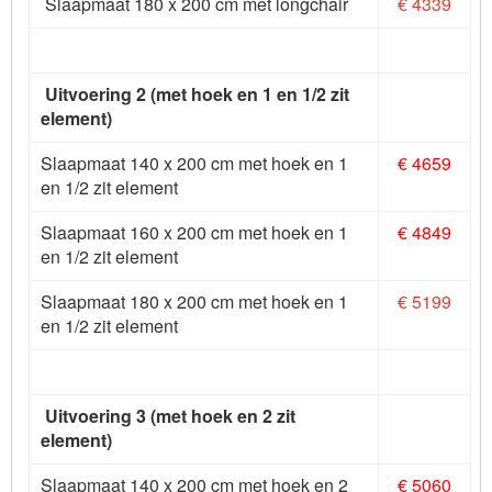
Slaapmaat 180 x 200 cm met longchair
€ 4339
Uitvoering 2 (met hoek en 1 en 1/2 zit
element)
Slaapmaat 140 x 200 cm met hoek en 1
€ 4659
en 1/2 zit element
Slaapmaat 160 x 200 cm met hoek en 1
€ 4849
en 1/2 zit element
Slaapmaat 180 x 200 cm met hoek en 1
€ 5199
en 1/2 zit element
Uitvoering 3 (met hoek en 2 zit
element)
Slaapmaat 140 x 200 cm met hoek en 2
€ 5060