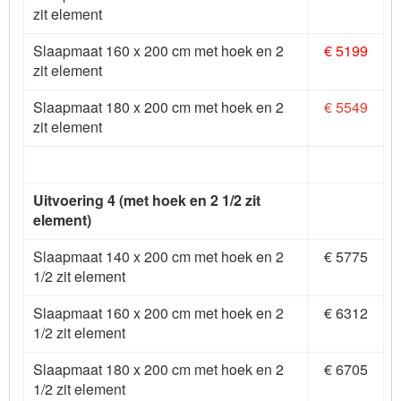
zit element
Slaapmaat 160 x 200 cm met hoek en 2
€ 5199
zit element
Slaapmaat 180 x 200 cm met hoek en 2
€ 5549
zit element
Uitvoering 4 (met hoek en 2 1/2 zit
element)
Slaapmaat 140 x 200 cm met hoek en 2
€ 5775
1/2 zit element
Slaapmaat 160 x 200 cm met hoek en 2
€ 6312
1/2 zit element
Slaapmaat 180 x 200 cm met hoek en 2
€ 6705
1/2 zit element