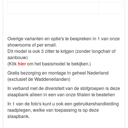
Overige varianten en optie's te bespreken in 1 van onze
showrooms of per email.
Dit model is ook 3 zitter te krijgen (zonder longchair of
aanbouw)
(Klik
hier
om het basismodel te bekijken.)
Gratis bezorging en montage in geheel Nederland
(exclusief de Waddeneilanden)
In verband met de diversiteit van de stofgroepen is deze
slaapbank alleen in een van onze filialen te bestellen
In 1 van de foto's kunt u ook een gebruikershandleiding
raadplegen, welke van toepassing is op deze
slaapbank.