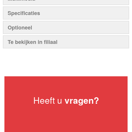
Specificaties
Optioneel
Te bekijken in filiaal
Heeft u
vragen?