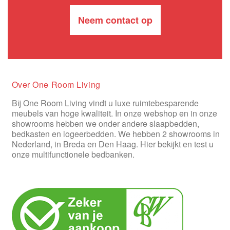
Neem contact op
Over One Room Living
Bij One Room Living vindt u luxe ruimtebesparende
meubels van hoge kwaliteit. In onze webshop en in onze
showrooms hebben we onder andere slaapbedden,
bedkasten en logeerbedden. We hebben 2 showrooms in
Nederland, in Breda en Den Haag. Hier bekijkt en test u
onze multifunctionele bedbanken.