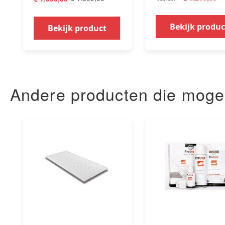
Bekijk produc
Bekijk product
Andere producten die mogelij