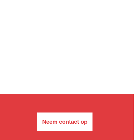
Neem contact op