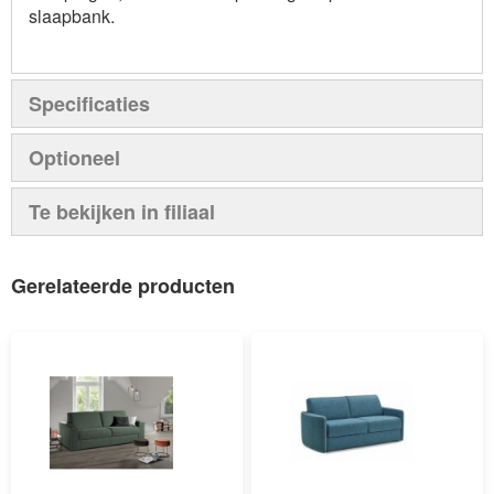
slaapbank.
Specificaties
Optioneel
Te bekijken in filiaal
Gerelateerde producten