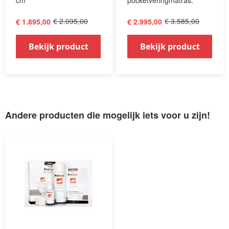
cm
pocketveringmatras.
€ 2.095,00
€ 3.585,00
€ 1.895,00
€ 2.995,00
Bekijk product
Bekijk product
Andere producten die mogelijk iets voor u zijn!