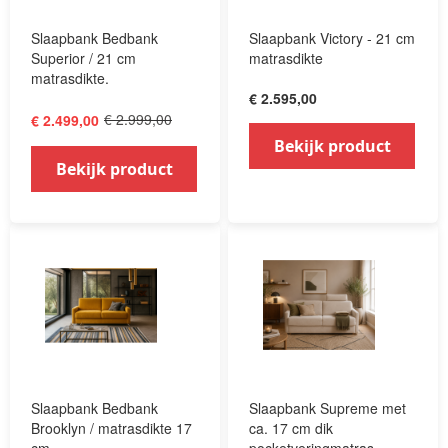
Slaapbank Bedbank
Slaapbank Victory - 21 cm
Superior / 21 cm
matrasdikte
matrasdikte.
€ 2.595,00
€ 2.999,00
€ 2.499,00
Bekijk product
Bekijk product
Slaapbank Bedbank
Slaapbank Supreme met
Brooklyn / matrasdikte 17
ca. 17 cm dik