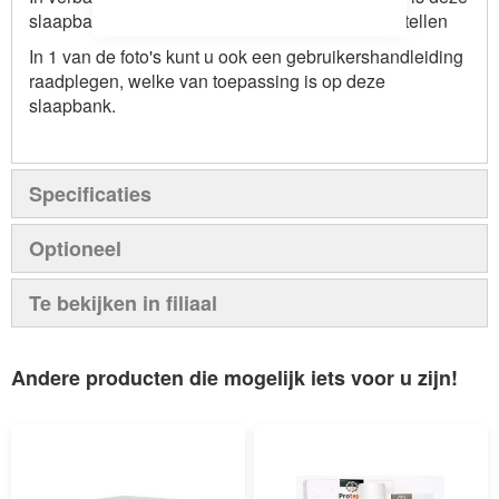
slaapbank alleen in een van onze filialen te bestellen
In 1 van de foto's kunt u ook een gebruikershandleiding
raadplegen, welke van toepassing is op deze
slaapbank.
Specificaties
Optioneel
Te bekijken in filiaal
Andere producten die mogelijk iets voor u zijn!