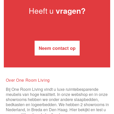
Heeft u
vragen?
Neem contact op
Over One Room Living
Bij One Room Living vindt u luxe ruimtebesparende
meubels van hoge kwaliteit. In onze webshop en in onze
showrooms hebben we onder andere slaapbedden,
bedkasten en logeerbedden. We hebben 2 showrooms in
Nederland, in Breda en Den Haag. Hier bekijkt en test u