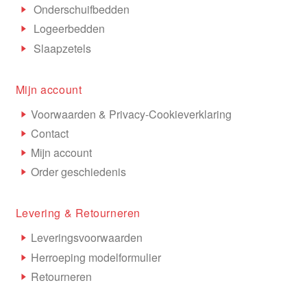
Onderschuifbedden
Logeerbedden
Slaapzetels
Mijn account
Voorwaarden & Privacy-Cookieverklaring
Contact
Mijn account
Order geschiedenis
Levering & Retourneren
Leveringsvoorwaarden
Herroeping modelformulier
Retourneren