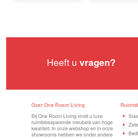
Heeft u
vragen?
Over One Room Living
Ruimte
Bij One Room Living vindt u luxe
Sla
ruimtebesparende meubels van hoge
Zete
kwaliteit. In onze webshop en in onze
Bed
showrooms hebben we onder andere