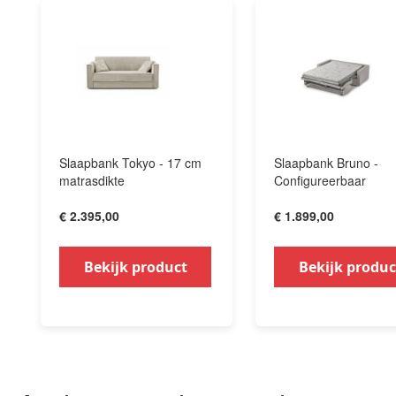
Slaapbank Tokyo - 17 cm
Slaapbank Bruno -
matrasdikte
Configureerbaar
€ 2.395,00
€ 1.899,00
Bekijk product
Bekijk produc