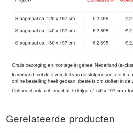
Slaapmaat ca. 120 x 197 cm
€ 2.495
€ 2
Slaapmaat ca. 140 x 197 cm
€ 2.595
€ 2
Slaapmaat ca. 160 x 197 cm
€ 2.695
€ 2
Gratis bezorging en montage in geheel Nederland (exclu
In verband met de diversiteit van de stofgroepen, dient u
online bestelling heeft gedaan. (beste is om stoffen in de 
Optioneel ook met longchair te krijgen / 140 x 197 cm + l
Gerelateerde producten