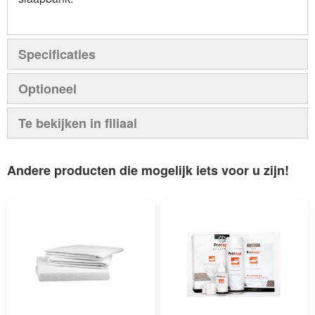
Specificaties
Optioneel
Te bekijken in filiaal
Andere producten die mogelijk iets voor u zijn!