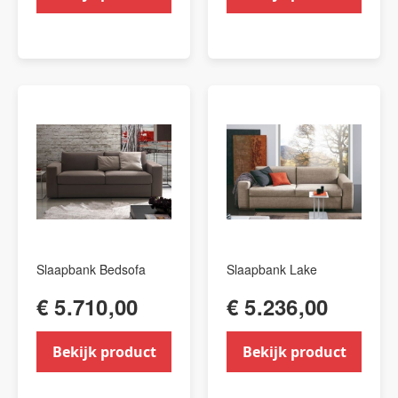
Slaapbank Bedsofa
Slaapbank Lake
€ 5.710,00
€ 5.236,00
Bekijk product
Bekijk product