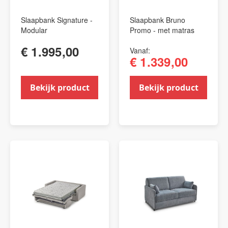
Slaapbank Signature -
Slaapbank Bruno
Modular
Promo - met matras
€ 1.995,00
Vanaf
€ 1.339,00
Bekijk product
Bekijk product