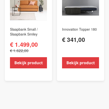
Slaapbank Small /
Innovation Topper 180
Slaapbank Smiley
€ 341,00
€ 1.499,00
€ 1.622,00
Bekijk product
Bekijk product