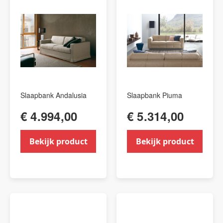
Slaapbank Andalusia
Slaapbank Piuma
€ 4.994,00
€ 5.314,00
Bekijk product
Bekijk product