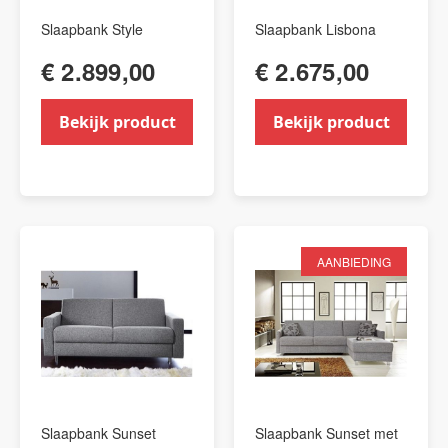
Slaapbank Style
Slaapbank Lisbona
€ 2.899,00
€ 2.675,00
Bekijk product
Bekijk product
AANBIEDING
Slaapbank Sunset
Slaapbank Sunset met