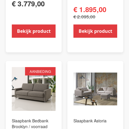
€ 3.779,00
€ 1.895,00
€ 2.095,00
Bekijk product
Bekijk product
AANBIEDING
Slaapbank Bedbank
Slaapbank Astoria
Brooklyn / voorraad