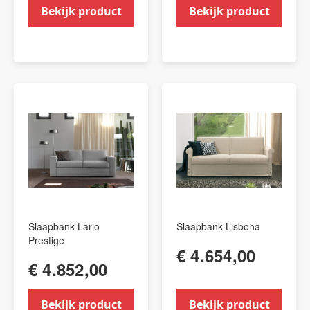
Bekijk product
Bekijk product
Slaapbank Lario
Slaapbank Lisbona
Prestige
€ 4.654,00
€ 4.852,00
Bekijk product
Bekijk product