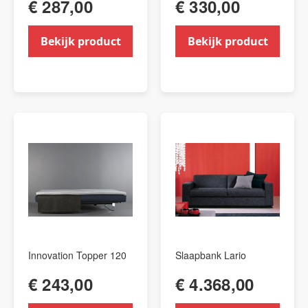
€ 287,00
€ 330,00
Bekijk product
Bekijk product
Innovation Topper 120
Slaapbank Lario
€ 243,00
€ 4.368,00