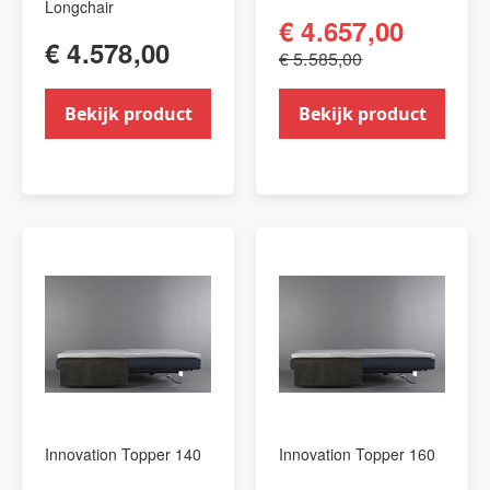
Longchair
€ 4.657,00
€ 4.578,00
€ 5.585,00
Bekijk product
Bekijk product
Innovation Topper 140
Innovation Topper 160