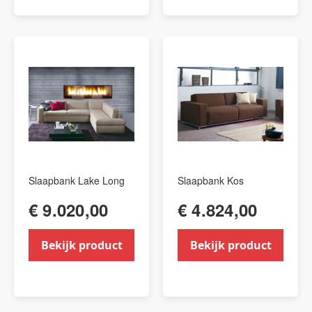
Slaapbank Lake Long
Slaapbank Kos
€ 9.020,00
€ 4.824,00
Bekijk product
Bekijk product