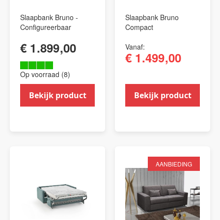
Slaapbank Bruno -
Slaapbank Bruno
Configureerbaar
Compact
€ 1.899,00
Vanaf
€ 1.499,00
Op voorraad (8)
Bekijk product
Bekijk product
AANBIEDING