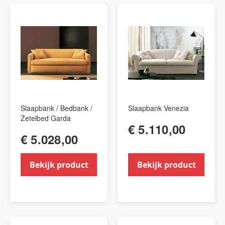
Slaapbank / Bedbank /
Slaapbank Venezia
Zetelbed Garda
€ 5.110,00
€ 5.028,00
Bekijk product
Bekijk product