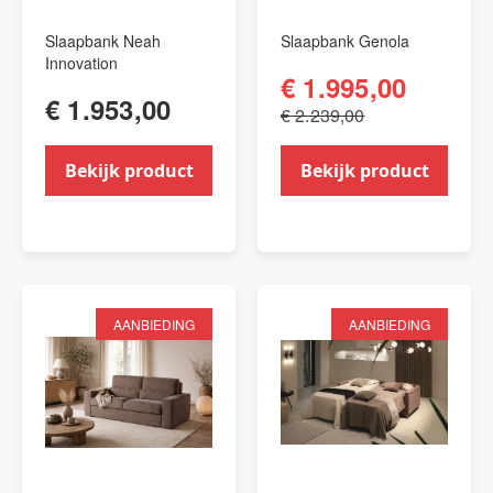
Slaapbank Neah
Slaapbank Genola
Innovation
€ 1.995,00
€ 1.953,00
€ 2.239,00
Bekijk product
Bekijk product
AANBIEDING
AANBIEDING