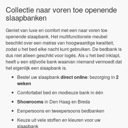
Collectie naar voren toe openende
slaapbanken
Geniet van luxe en comfort met een naar voren toe
openende slaapbank. Het multifunctionele meubel
beschikt over een matras van hoogwaardige kwaliteit,
zodat u het bed elke nacht kunt gebruiken. De bedbank is
dus niet alleen geschikt voor logés. Als u het bed inklapt,
heeft u een stijlvolle bank waarvan niemand vermoedt dat
het eigenlijk een slaapbank is.
Bestel uw slaapbank
direct
online
: bezorging in
2
weken
Comfortabel bed en modieuze bank in één
Showrooms
in Den Haag en Breda
Eenpersoons en tweepersoons bedbanken
Keuze uit vele stoffen en kleuren voor uw
slaapbank