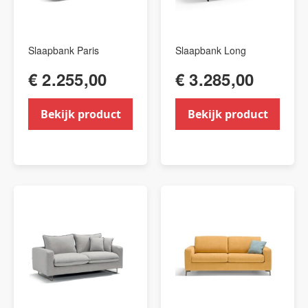
Slaapbank Paris
Slaapbank Long
€ 2.255,00
€ 3.285,00
Bekijk product
Bekijk product