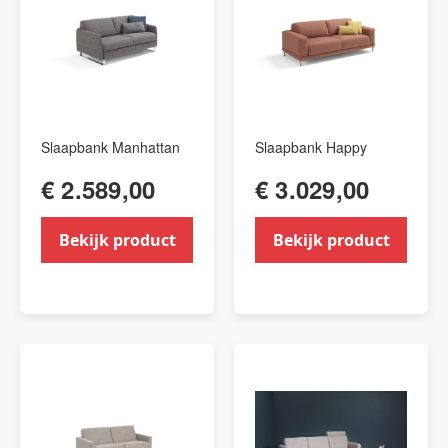
Slaapbank Manhattan
Slaapbank Happy
€ 2.589,00
€ 3.029,00
Bekijk product
Bekijk product